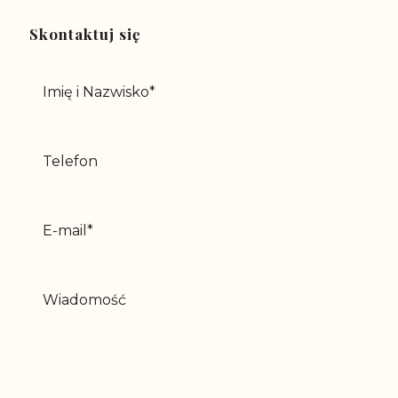
Skontaktuj się
Imię i Nazwisko*
Telefon
E-mail*
Wiadomość